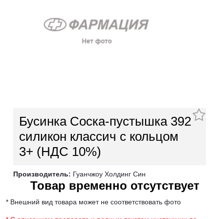
Бусинка Соска-пустышка 392
силикон классич с кольцом
3+ (НДС 10%)
Производитель:
Гуанчжоу Холдинг Син
Товар временно отсутствует
* Внешний вид товара может не соответствовать фото