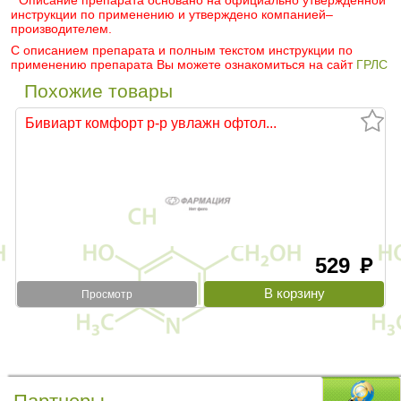
* Описание препарата основано на официально утвержденной
инструкции по применению и утверждено компанией–
производителем.
С описанием препарата и полным текстом инструкции по
применению препарата Вы можете ознакомиться на сайт
ГРЛС
Похожие товары
Бивиарт комфорт р-р увлажн офтол...
529
руб
Просмотр