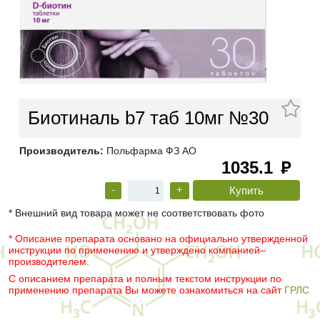
Биотиналь b7 таб 10мг №30
Производитель:
Польфарма ФЗ АО
1035.1
руб
-
+
* Внешний вид товара может не соответствовать фото
* Описание препарата основано на официально утвержденной
инструкции по применению и утверждено компанией–
производителем.
С описанием препарата и полным текстом инструкции по
применению препарата Вы можете ознакомиться на сайт
ГРЛС