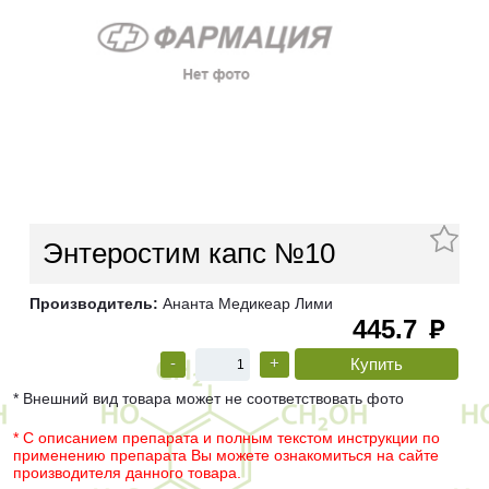
Энтеростим капс №10
Производитель:
Ананта Медикеар Лими
445.7
руб
-
+
* Внешний вид товара может не соответствовать фото
* С описанием препарата и полным текстом инструкции по
применению препарата Вы можете ознакомиться на сайте
производителя данного товара.