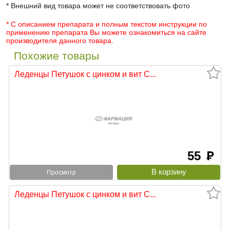
* Внешний вид товара может не соответствовать фото
* С описанием препарата и полным текстом инструкции по
применению препарата Вы можете ознакомиться на сайте
производителя данного товара.
Похожие товары
Леденцы Петушок с цинком и вит С...
55
руб
Просмотр
Леденцы Петушок с цинком и вит С...