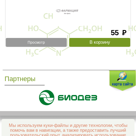
55
руб
Просмотр
Партнеры
Мы используем куки-файлы и другие технологии, чтобы
Все права защищены и охраняются законом
помочь вам в навигации, а также предоставить лучший
© 2013–2026 Интернет-аптека Фармация
пользовательский опыт, анализировать использование