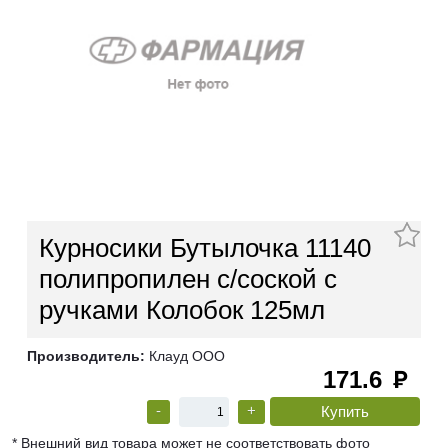
Курносики Бутылочка 11140
полипропилен с/соской с
ручками Колобок 125мл
Производитель:
Клауд ООО
171.6
руб
-
+
* Внешний вид товара может не соответствовать фото