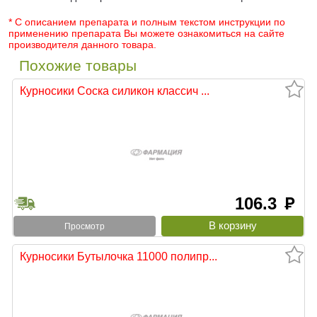
* С описанием препарата и полным текстом инструкции по
применению препарата Вы можете ознакомиться на сайте
производителя данного товара.
Похожие товары
Курносики Соска силикон классич ...
106.3
руб
Просмотр
Курносики Бутылочка 11000 полипр...