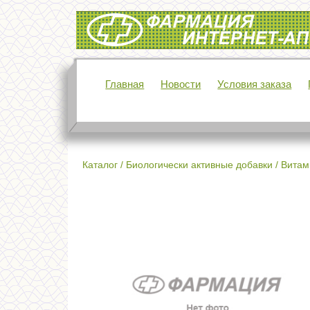
Интернет-аптека Фармация
Главная
Новости
Условия заказа
Каталог
/
Биологически активные добавки
/
Витам