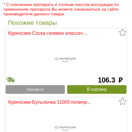
* С описанием препарата и полным текстом инструкции по
применению препарата Вы можете ознакомиться на сайте
производителя данного товара.
Похожие товары
Курносики Соска силикон классич ...
106.3
руб
Просмотр
Курносики Бутылочка 11000 полипр...