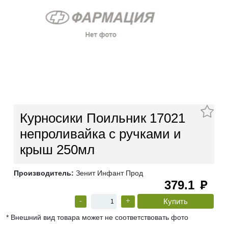
Курносики Поильник 17021
непроливайка с ручками и
крыш 250мл
Производитель:
Зенит Инфант Прод
379.1
руб
-
+
* Внешний вид товара может не соответствовать фото