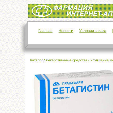
Интернет-аптека Фармация
Главная
Новости
Условия заказа
Каталог
/
Лекарственные средства
/
Улучшение м