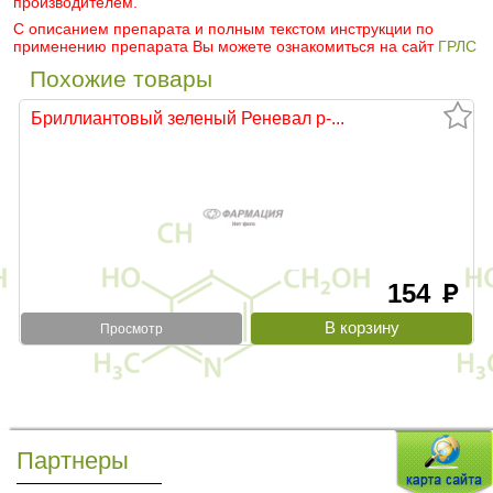
производителем.
С описанием препарата и полным текстом инструкции по
применению препарата Вы можете ознакомиться на сайт
ГРЛС
Похожие товары
Бриллиантовый зеленый Реневал р-...
154
руб
Просмотр
Партнеры