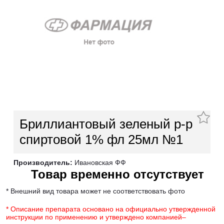
Бриллиантовый зеленый р-р
спиртовой 1% фл 25мл №1
Производитель:
Ивановская ФФ
Товар временно отсутствует
* Внешний вид товара может не соответствовать фото
* Описание препарата основано на официально утвержденной
инструкции по применению и утверждено компанией–