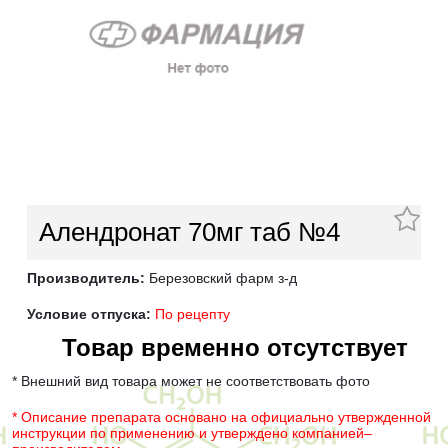
Алендронат 70мг таб №4
Производитель:
Березовский фарм з-д
Условие отпуска:
По рецепту
Товар временно отсутствует
* Внешний вид товара может не соответствовать фото
* Описание препарата основано на официально утвержденной
инструкции по применению и утверждено компанией–