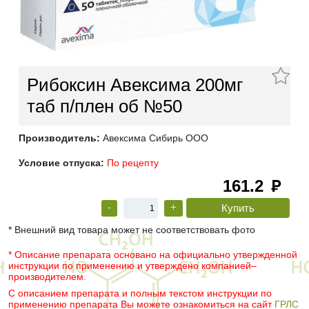
Рибоксин Авексима 200мг
таб п/плен об №50
Производитель:
Авексима Сибирь ООО
Условие отпуска:
По рецепту
161.2
руб
-
+
* Внешний вид товара может не соответствовать фото
* Описание препарата основано на официально утвержденной
инструкции по применению и утверждено компанией–
производителем.
С описанием препарата и полным текстом инструкции по
применению препарата Вы можете ознакомиться на сайт
ГРЛС