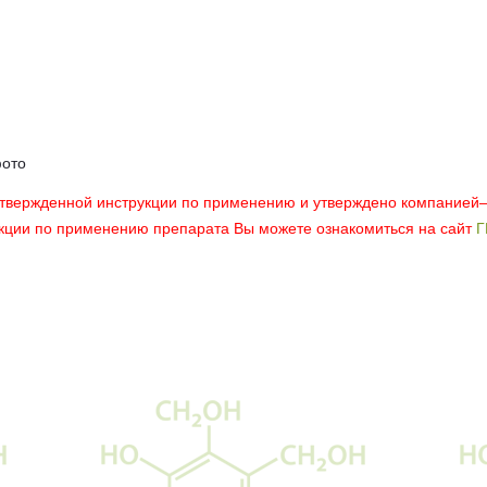
фото
утвержденной инструкции по применению и утверждено компанией
укции по применению препарата Вы можете ознакомиться на сайт
Г