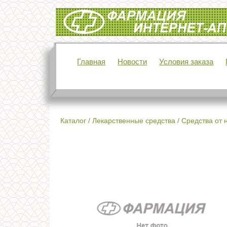
Интернет-аптека Фармация
Главная
Новости
Условия заказа
Каталог
/
Лекарственные средства
/
Средства от 