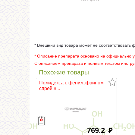
* Внешний вид товара может не соответствовать 
* Описание препарата основано на официально 
С описанием препарата и полным текстом инстр
Похожие товары
Полидекса с фенилэфрином
спрей н...
769.2
руб