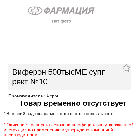
Виферон 500тысМЕ супп
рект №10
Производитель:
Ферон
Товар временно отсутствует
* Внешний вид товара может не соответствовать фото
* Описание препарата основано на официально утвержденной
инструкции по применению и утверждено компанией–
производителем.