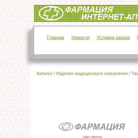
Интернет-аптека Фармация
Главная
Новости
Условия заказа
Каталог
/
Изделия медицинского назначения
/
Те