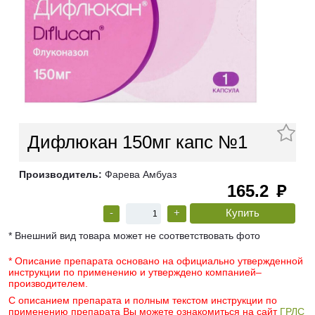
Дифлюкан 150мг капс №1
Производитель:
Фарева Амбуаз
165.2
руб
-
+
* Внешний вид товара может не соответствовать фото
* Описание препарата основано на официально утвержденной
инструкции по применению и утверждено компанией–
производителем.
С описанием препарата и полным текстом инструкции по
применению препарата Вы можете ознакомиться на сайт
ГРЛС