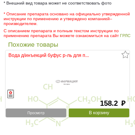
* Внешний вид товара может не соответствовать фото
* Описание препарата основано на официально утвержденной
инструкции по применению и утверждено компанией–
производителем.
С описанием препарата и полным текстом инструкции по
применению препарата Вы можете ознакомиться на сайт
ГРЛС
Похожие товары
Вода д/инъекций буфус р-ль для п...
158.2
руб
Просмотр