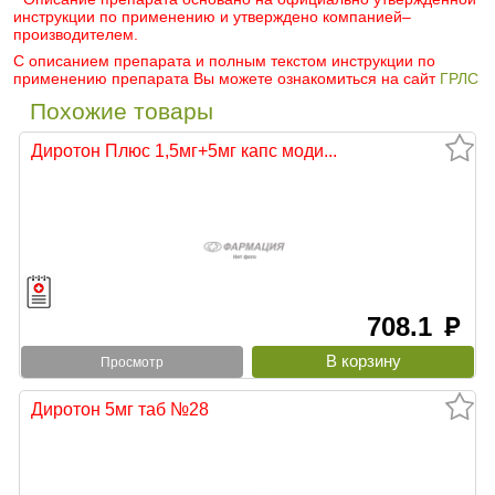
инструкции по применению и утверждено компанией–
производителем.
С описанием препарата и полным текстом инструкции по
применению препарата Вы можете ознакомиться на сайт
ГРЛС
Похожие товары
Диротон Плюс 1,5мг+5мг капс моди...
708.1
руб
Просмотр
Диротон 5мг таб №28