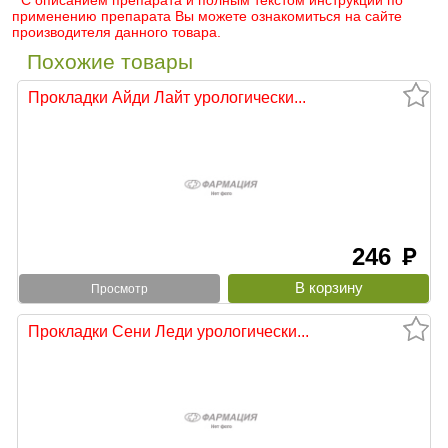
* С описанием препарата и полным текстом инструкции по
применению препарата Вы можете ознакомиться на сайте
производителя данного товара.
Похожие товары
Прокладки Айди Лайт урологически...
246
руб
Просмотр
Прокладки Сени Леди урологически...