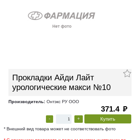
Прокладки Айди Лайт
урологические макси №10
Производитель:
Онтэкс РУ ООО
371.4
руб
-
+
* Внешний вид товара может не соответствовать фото