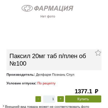
Паксил 20мг таб п/плен об
№100
Производитель:
Делфарм Познань Спул
Условие отпуска:
По рецепту
1377.1
руб
-
+
* Внешний вид товара может не соответствовать фото