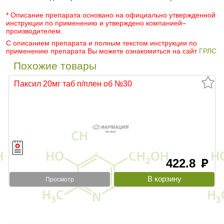
* Описание препарата основано на официально утвержденной
инструкции по применению и утверждено компанией–
производителем.
С описанием препарата и полным текстом инструкции по
применению препарата Вы можете ознакомиться на сайт
ГРЛС
Похожие товары
Паксил 20мг таб п/плен об №30
422.8
руб
Просмотр