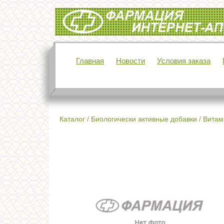
Интернет-аптека Фармация
Главная
Новости
Условия заказа
Каталог
/
Биологически активные добавки
/
Витам