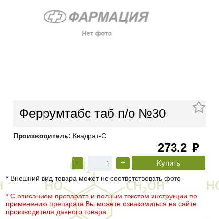
Феррумтабс таб п/о №30
Производитель:
Квадрат-С
273.2
руб
-
+
* Внешний вид товара может не соответствовать фото
* С описанием препарата и полным текстом инструкции по
применению препарата Вы можете ознакомиться на сайте
производителя данного товара.