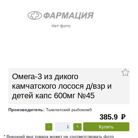
Омега-3 из дикого
камчатского лосося д/взр и
детей капс 600мг №45
Производитель:
Тымлатский рыбокомб
385.9
руб
-
+
* Внешний вид товара может не соответствовать фото