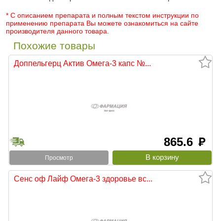
* С описанием препарата и полным текстом инструкции по
применению препарата Вы можете ознакомиться на сайте
производителя данного товара.
Похожие товары
Доппельгерц Актив Омега-3 капс №...
865.6
руб
Просмотр
Сенс оф Лайф Омега-3 здоровье вс...