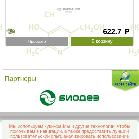
622.7
руб
Просмотр
Партнеры
Мы используем куки-файлы и другие технологии, чтобы
Все права защищены и охраняются законом
помочь вам в навигации, а также предоставить лучший
© 2013–2026 Интернет-аптека Фармация
пользовательский опыт, анализировать использование