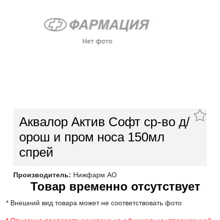
Аквалор Актив Софт ср-во д/
орош и пром носа 150мл
спрей
Производитель:
Нижфарм АО
Товар временно отсутствует
* Внешний вид товара может не соответствовать фото