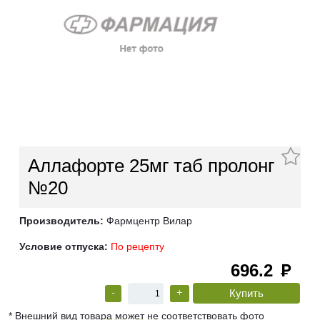
Аллафорте 25мг таб пролонг
№20
Производитель:
Фармцентр Вилар
Условие отпуска:
По рецепту
696.2
руб
-
+
* Внешний вид товара может не соответствовать фото