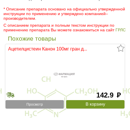
* Описание препарата основано на официально утвержденной
инструкции по применению и утверждено компанией–
производителем.
С описанием препарата и полным текстом инструкции по
применению препарата Вы можете ознакомиться на сайт
ГРЛС
Похожие товары
Ацетилцистеин Канон 100мг гран д...
142.9
руб
Просмотр