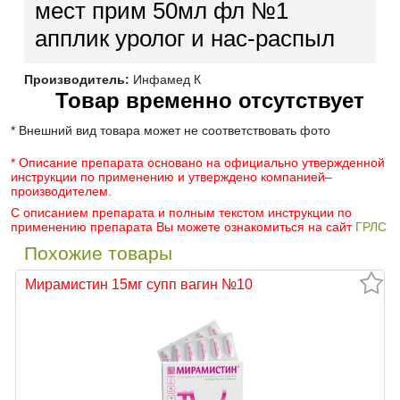
мест прим 50мл фл №1
апплик уролог и нас-распыл
Производитель:
Инфамед К
Товар временно отсутствует
* Внешний вид товара может не соответствовать фото
* Описание препарата основано на официально утвержденной
инструкции по применению и утверждено компанией–
производителем.
С описанием препарата и полным текстом инструкции по
применению препарата Вы можете ознакомиться на сайт
ГРЛС
Похожие товары
Мирамистин 15мг супп вагин №10