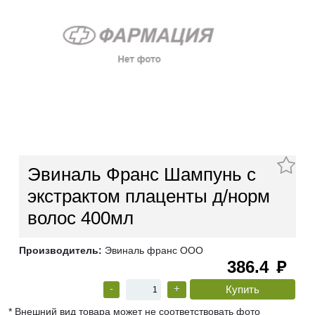
Эвиналь Франс Шампунь с
экстрактом плаценты д/норм
волос 400мл
Производитель:
Эвиналь франс ООО
386.4
руб
-
+
* Внешний вид товара может не соответствовать фото