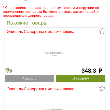
* С описанием препарата и полным текстом инструкции по
применению препарата Вы можете ознакомиться на сайте
производителя данного товара.
Похожие товары
Эвиналь Сыворотка омолаживающая ...
348.3
руб
Просмотр
Эвиналь Сыворотка омолаживающая ...