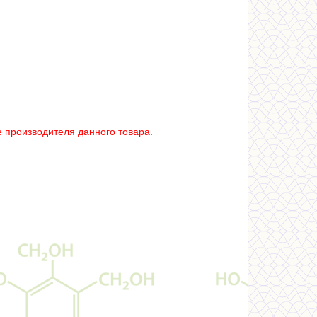
 производителя данного товара.