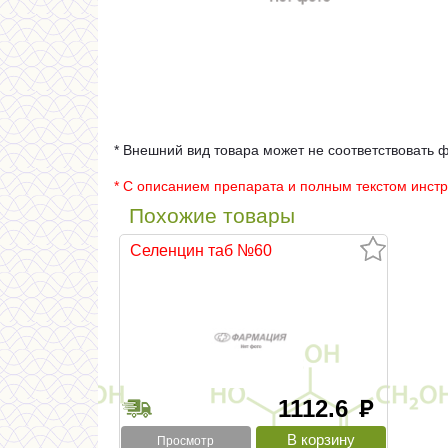
* Внешний вид товара может не соответствовать 
* С описанием препарата и полным текстом инст
Похожие товары
Селенцин таб №60
1112.6
руб
Просмотр