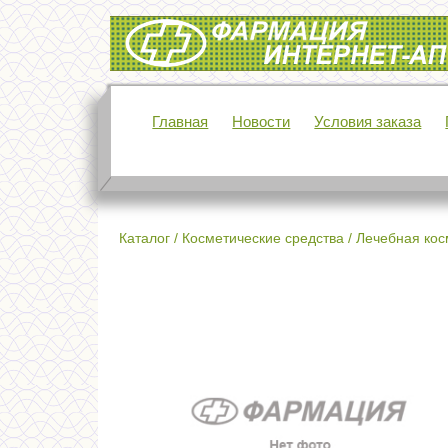
Интернет-аптека Фармация
Главная
Новости
Условия заказа
Каталог
/
Косметические средства
/
Лечебная кос