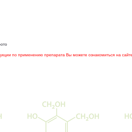
фото
рукции по применению препарата Вы можете ознакомиться на сайте