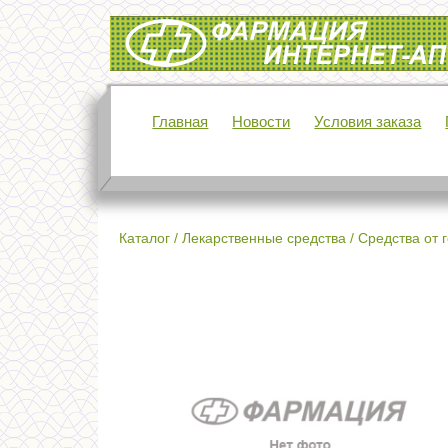
Интернет-аптека Фармация
Главная
Новости
Условия заказа
Каталог
/
Лекарственные средства
/
Средства от 