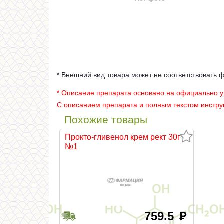
* Внешний вид товара может не соответствовать 
* Описание препарата основано на официально 
С описанием препарата и полным текстом инстр
Похожие товары
Прокто-гливенол крем рект 30г
№1
759.5
руб