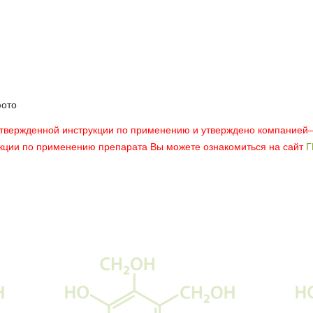
фото
утвержденной инструкции по применению и утверждено компанией
укции по применению препарата Вы можете ознакомиться на сайт
Г