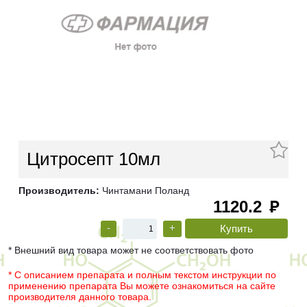
Цитросепт 10мл
Производитель:
Чинтамани Поланд
1120.2
руб
-
+
* Внешний вид товара может не соответствовать фото
* С описанием препарата и полным текстом инструкции по
применению препарата Вы можете ознакомиться на сайте
производителя данного товара.