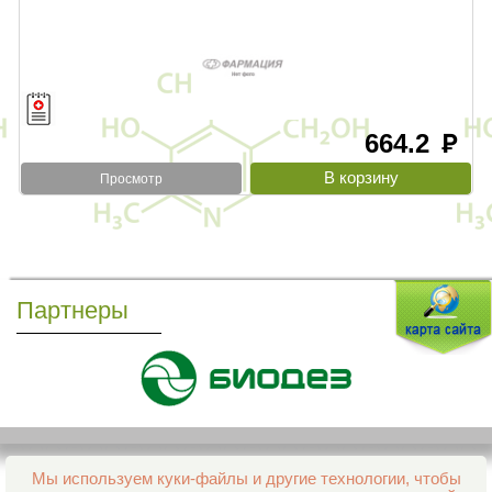
664.2
руб
Просмотр
Партнеры
Мы используем куки-файлы и другие технологии, чтобы
Все права защищены и охраняются законом