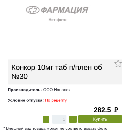
Конкор 10мг таб п/плен об
№30
Производитель:
ООО Нанолек
Условие отпуска:
По рецепту
282.5
руб
-
+
* Внешний вид товара может не соответствовать фото