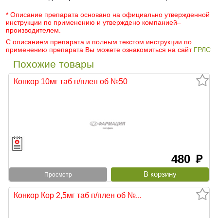
* Описание препарата основано на официально утвержденной
инструкции по применению и утверждено компанией–
производителем.
С описанием препарата и полным текстом инструкции по
применению препарата Вы можете ознакомиться на сайт
ГРЛС
Похожие товары
Конкор 10мг таб п/плен об №50
480
руб
Просмотр
Конкор Кор 2,5мг таб п/плен об №...