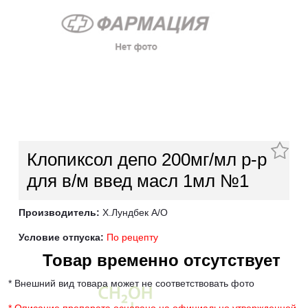
Клопиксол депо 200мг/мл р-р
для в/м введ масл 1мл №1
Производитель:
Х.Лундбек А/О
Условие отпуска:
По рецепту
Товар временно отсутствует
* Внешний вид товара может не соответствовать фото