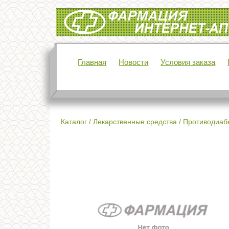
Интернет-аптека Фармация
Главная
Новости
Условия заказа
Каталог
/
Лекарственные средства
/
Противодиабе