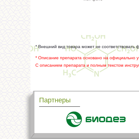
* Внешний вид товара может не соответствовать 
* Описание препарата основано на официально 
С описанием препарата и полным текстом инстр
Партнеры