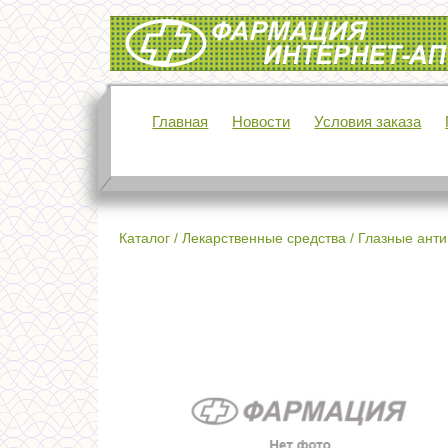
Интернет-аптека Фармация
Главная
Новости
Условия заказа
Каталог
/
Лекарственные средства
/
Глазные анти