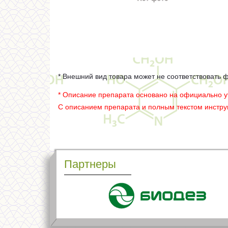
* Внешний вид товара может не соответствовать 
* Описание препарата основано на официально 
С описанием препарата и полным текстом инстр
Партнеры