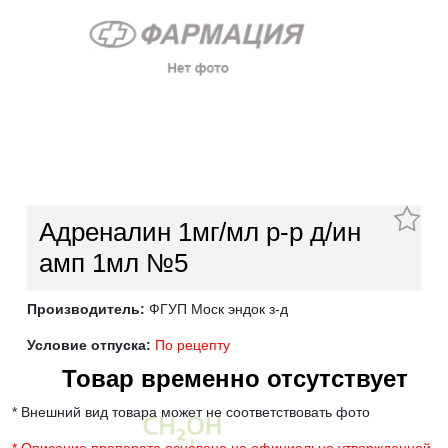
Адреналин 1мг/мл р-р д/ин
амп 1мл №5
Производитель:
ФГУП Моск эндок з-д
Условие отпуска:
По рецепту
Товар временно отсутствует
* Внешний вид товара может не соответствовать фото