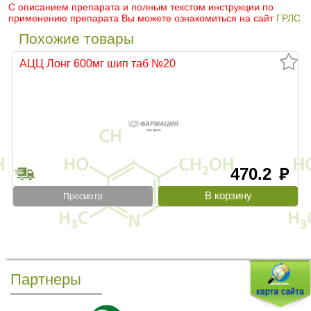
С описанием препарата и полным текстом инструкции по
применению препарата Вы можете ознакомиться на сайт
ГРЛС
Похожие товары
АЦЦ Лонг 600мг шип таб №20
470.2
руб
Просмотр
Партнеры