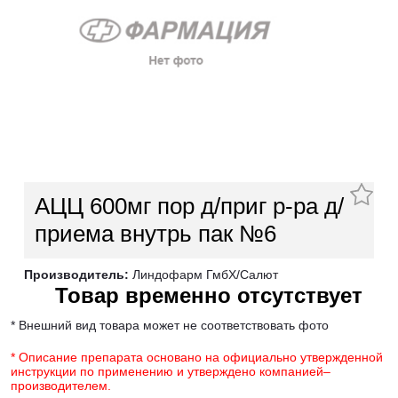
АЦЦ 600мг пор д/приг р-ра д/
приема внутрь пак №6
Производитель:
Линдофарм ГмбХ/Салют
Товар временно отсутствует
* Внешний вид товара может не соответствовать фото
* Описание препарата основано на официально утвержденной
инструкции по применению и утверждено компанией–
производителем.