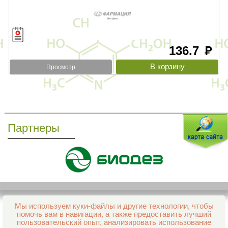
136.7
руб
Просмотр
Партнеры
Мы используем куки-файлы и другие технологии, чтобы
Все права защищены и охраняются законом
помочь вам в навигации, а также предоставить лучший
© 2013–2026 Интернет-аптека Фармация
пользовательский опыт, анализировать использование