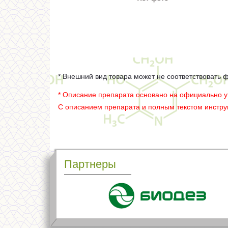
* Внешний вид товара может не соответствовать 
* Описание препарата основано на официально 
С описанием препарата и полным текстом инстр
Партнеры