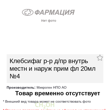
Клебсифаг р-р д/пр внутрь
местн и наруж прим фл 20мл
№4
Производитель:
Микроген НПО АО
Товар временно отсутствует
* Внешний вид товара может не соответствовать фото