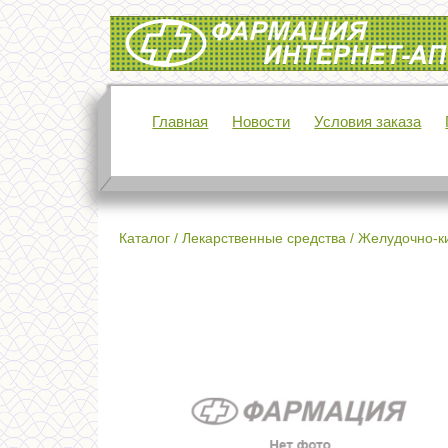
Интернет-аптека Фармация
Главная
Новости
Условия заказа
Каталог
/
Лекарственные средства
/
Желудочно-к