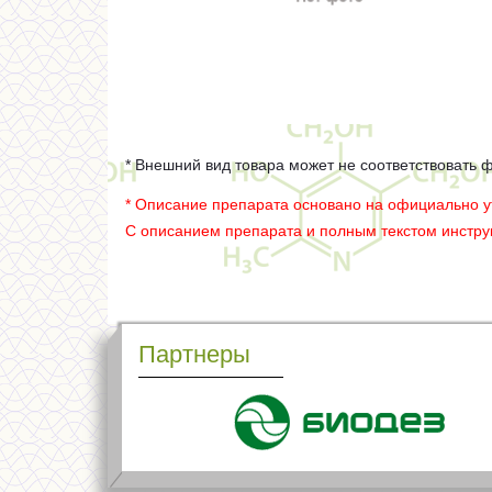
* Внешний вид товара может не соответствовать 
* Описание препарата основано на официально 
С описанием препарата и полным текстом инстр
Партнеры