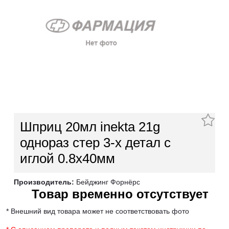
Шприц 20мл inekta 21g
однораз стер 3-х детал с
иглой 0.8х40мм
Производитель:
Бейджинг Форнёрс
Товар временно отсутствует
* Внешний вид товара может не соответствовать фото