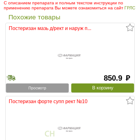
С описанием препарата и полным текстом инструкции по
применению препарата Вы можете ознакомиться на сайт
ГРЛС
Похожие товары
Постеризан мазь д/рект и наруж п...
850.9
руб
Просмотр
Постеризан форте супп рект №10