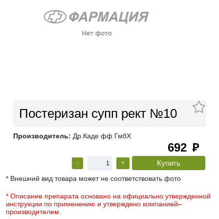
Постеризан супп рект №10
Производитель:
Др.Каде фф ГмбХ
692
руб
-
+
* Внешний вид товара может не соответствовать фото
* Описание препарата основано на официально утвержденной
инструкции по применению и утверждено компанией–
производителем.