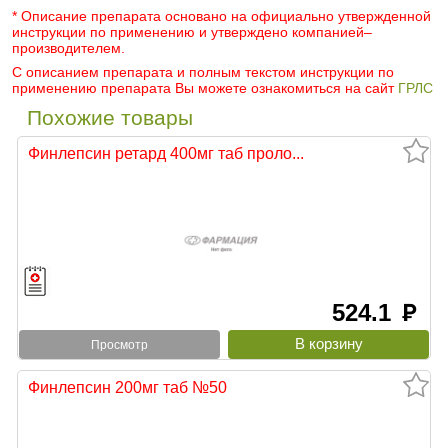
* Описание препарата основано на официально утвержденной
инструкции по применению и утверждено компанией–
производителем.
С описанием препарата и полным текстом инструкции по
применению препарата Вы можете ознакомиться на сайт
ГРЛС
Похожие товары
Финлепсин ретард 400мг таб проло...
524.1
руб
Просмотр
Финлепсин 200мг таб №50