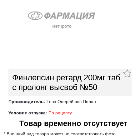
Финлепсин ретард 200мг таб
с пролонг высвоб №50
Производитель:
Тева Оперейшнс Полан
Условие отпуска:
По рецепту
Товар временно отсутствует
* Внешний вид товара может не соответствовать фото