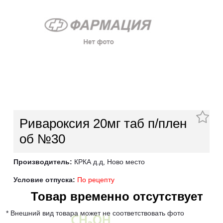
Ривароксия 20мг таб п/плен
об №30
Производитель:
КРКА д.д, Ново место
Условие отпуска:
По рецепту
Товар временно отсутствует
* Внешний вид товара может не соответствовать фото