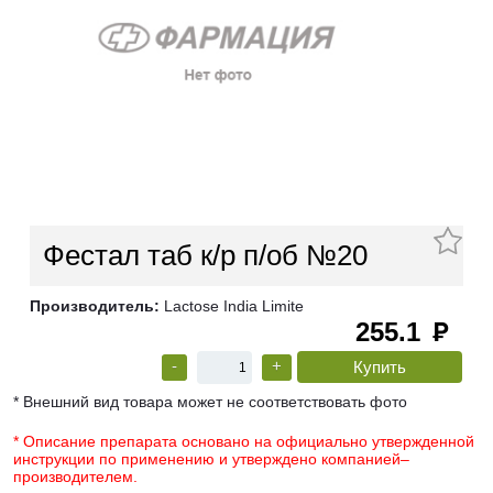
Фестал таб к/р п/об №20
Производитель:
Lactose India Limite
255.1
руб
-
+
* Внешний вид товара может не соответствовать фото
* Описание препарата основано на официально утвержденной
инструкции по применению и утверждено компанией–
производителем.