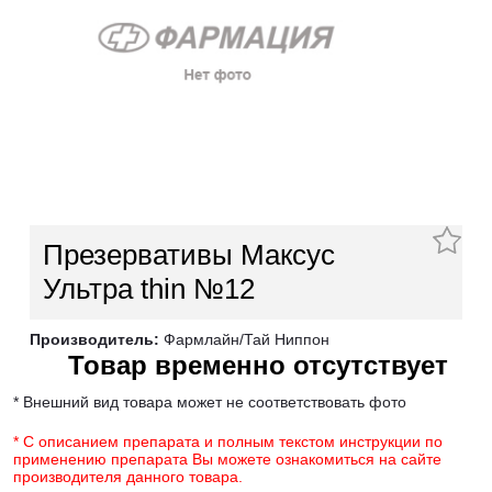
Презервативы Максус
Ультра thin №12
Производитель:
Фармлайн/Тай Ниппон
Товар временно отсутствует
* Внешний вид товара может не соответствовать фото
* С описанием препарата и полным текстом инструкции по
применению препарата Вы можете ознакомиться на сайте
производителя данного товара.