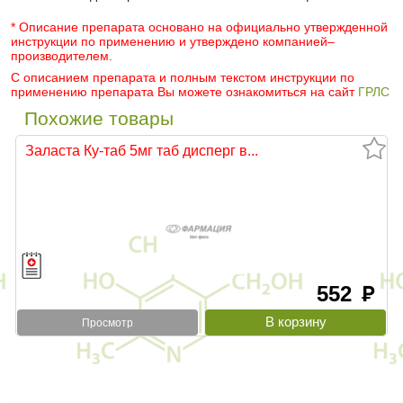
* Описание препарата основано на официально утвержденной
инструкции по применению и утверждено компанией–
производителем.
С описанием препарата и полным текстом инструкции по
применению препарата Вы можете ознакомиться на сайт
ГРЛС
Похожие товары
Заласта Ку-таб 5мг таб дисперг в...
552
руб
Просмотр