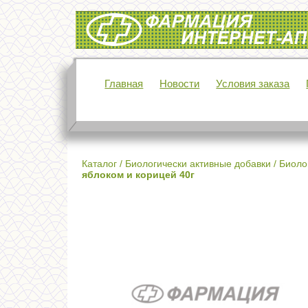
Интернет-аптека Фармация
Главная
Новости
Условия заказа
Каталог
/
Биологически активные добавки
/
Биолог
яблоком и корицей 40г