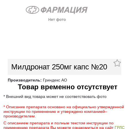
Милдронат 250мг капс №20
Производитель:
Гриндекс АО
Товар временно отсутствует
* Внешний вид товара может не соответствовать фото
* Описание препарата основано на официально утвержденной
инструкции по применению и утверждено компанией–
производителем.
С описанием препарата и полным текстом инструкции по
применению препарата Вы можете ознакомиться на сайт
ГРЛС